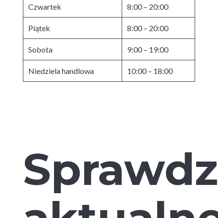
Czwartek
8:00 – 20:00
Piątek
8:00 – 20:00
Sobota
9:00 – 19:00
Niedziela handlowa
10:00 – 18:00
Sprawdz
aktualn