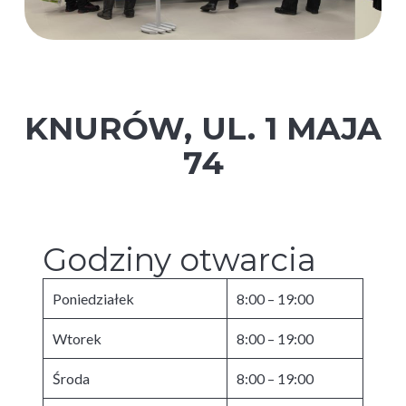
KNURÓW, UL. 1 MAJA
74
Godziny otwarcia
Poniedziałek
8:00 – 19:00
Wtorek
8:00 – 19:00
Środa
8:00 – 19:00