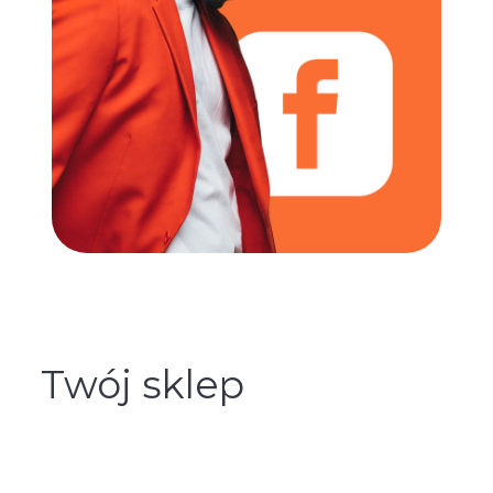
Twój sklep