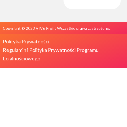
Copyright © 2023 VIVE Profit Wszystkie prawa zastrzeżone.
Polityka Prywatności
Regulamin i
Polityka Prywatności Programu
Lojalnościowego