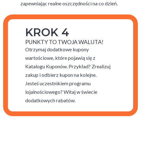
zapewniając realne oszczędności na co dzień.
KROK 4
PUNKTY TO TWOJA WALUTA!
Otrzymaj dodatkowe kupony
wartościowe, które pojawią się z
Katalogu Kuponów. Przykład? Zrealizuj
zakup i odbierz kupon na kolejne.
Jesteś uczestnikiem programu
lojalnościowego? Witaj w świecie
dodatkowych rabatów.