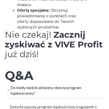
miejscu.
Oferty specjalne:
Otrzymuj
powiadomienia o punktach oraz
oferty dopasowane do Twoich
ulubionych produktów.
Nie czekaj!
Zacznij
zyskiwać z VIVE Profit
już dziś!
Q&A
Do kiedy będzie aktywny obecny program
lojalnościowy?
Dotychczasowy program lojalnościowy (regulamin z