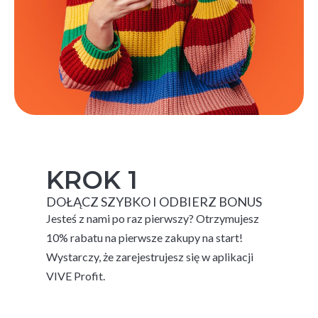
KROK 1
DOŁĄCZ SZYBKO I ODBIERZ BONUS
Jesteś z nami po raz pierwszy? Otrzymujesz
10% rabatu na pierwsze zakupy na start!
Wystarczy, że zarejestrujesz się w aplikacji
VIVE Profit.