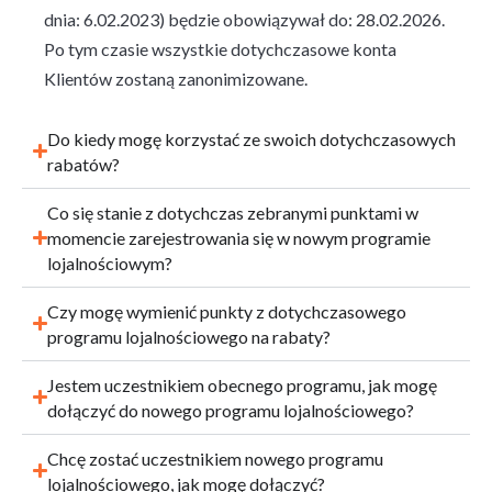
dnia: 6.02.2023) będzie obowiązywał do:
28.02.2026
.
Po tym czasie wszystkie dotychczasowe konta
Klientów zostaną zanonimizowane.
Do kiedy mogę korzystać ze swoich dotychczasowych
rabatów?
Co się stanie z dotychczas zebranymi punktami w
momencie zarejestrowania się w nowym programie
lojalnościowym?
Czy mogę wymienić punkty z dotychczasowego
programu lojalnościowego na rabaty?
Jestem uczestnikiem obecnego programu, jak mogę
dołączyć do nowego programu lojalnościowego?
Chcę zostać uczestnikiem nowego programu
lojalnościowego, jak mogę dołączyć?