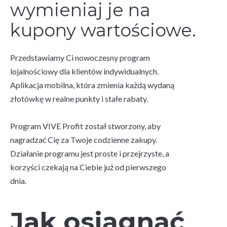
wymieniaj je na
kupony wartościowe.
Przedstawiamy Ci nowoczesny program
lojalnościowy dla klientów indywidualnych.
Aplikacja mobilna, która zmienia każdą wydaną
złotówkę w realne punkty i stałe rabaty.
Program VIVE Profit został stworzony, aby
nagradzać Cię za Twoje codzienne zakupy.
Działanie programu jest proste i przejrzyste, a
korzyści czekają na Ciebie już od pierwszego
dnia.
Jak osiągnąć