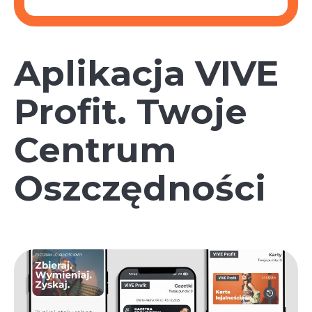
Aplikacja VIVE
Profit. Twoje
Centrum
Oszczędności