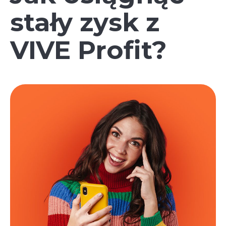
stały zysk z
VIVE Profit?